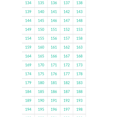
134
135
136
137
138
139
140
141
142
143
144
145
146
147
148
149
150
151
152
153
154
155
156
157
158
159
160
161
162
163
164
165
166
167
168
169
170
171
172
173
174
175
176
177
178
179
180
181
182
183
184
185
186
187
188
189
190
191
192
193
194
195
196
197
198