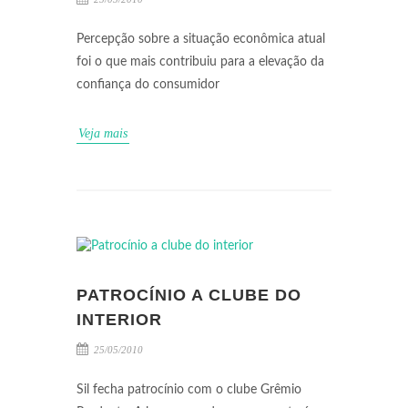
Percepção sobre a situação econômica atual
foi o que mais contribuiu para a elevação da
confiança do consumidor
Veja mais
PATROCÍNIO A CLUBE DO
INTERIOR
25/05/2010
Sil fecha patrocínio com o clube Grêmio