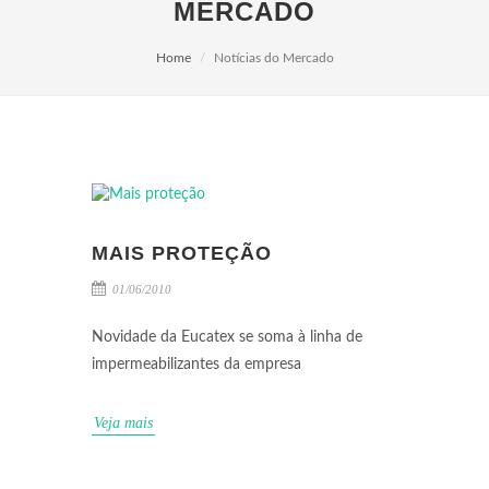
MERCADO
Home
Notícias do Mercado
MAIS PROTEÇÃO
01/06/2010
Novidade da Eucatex se soma à linha de
impermeabilizantes da empresa
Veja mais