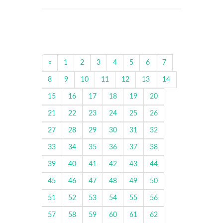
«
1
2
3
4
5
6
7
8
9
10
11
12
13
14
15
16
17
18
19
20
21
22
23
24
25
26
27
28
29
30
31
32
33
34
35
36
37
38
39
40
41
42
43
44
45
46
47
48
49
50
51
52
53
54
55
56
57
58
59
60
61
62