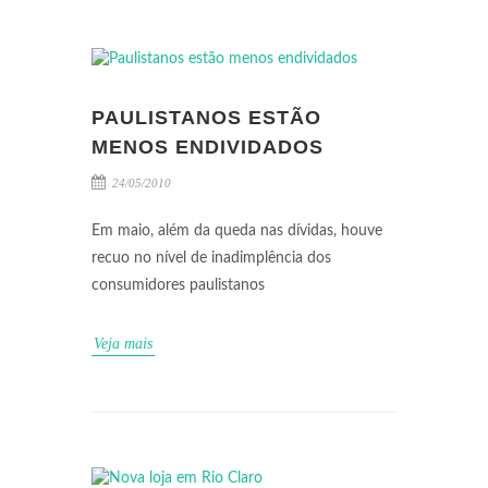
PAULISTANOS ESTÃO
MENOS ENDIVIDADOS
24/05/2010
Em maio, além da queda nas dívidas, houve
recuo no nível de inadimplência dos
consumidores paulistanos
Veja mais