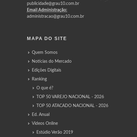
publicidade@grau10.com.br
Email Administração:
administracao@grau10.com.br
MAPA DO SITE
Quem Somos
Notícias do Mercado
Edições Digitais
Ranking
O que é?
TOP 50 VAREJO NACIONAL - 2026
TOP 50 ATACADO NACIONAL - 2026
Ed. Anual
Vídeos Online
Estúdio Verão 2019