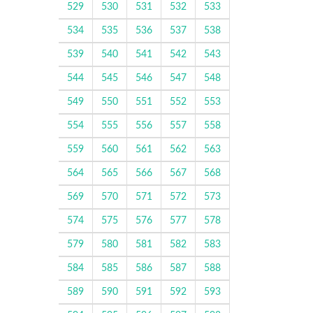
529
530
531
532
533
534
535
536
537
538
539
540
541
542
543
544
545
546
547
548
549
550
551
552
553
554
555
556
557
558
559
560
561
562
563
564
565
566
567
568
569
570
571
572
573
574
575
576
577
578
579
580
581
582
583
584
585
586
587
588
589
590
591
592
593