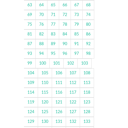
63
64
65
66
67
68
69
70
71
72
73
74
75
76
77
78
79
80
81
82
83
84
85
86
87
88
89
90
91
92
93
94
95
96
97
98
99
100
101
102
103
104
105
106
107
108
109
110
111
112
113
114
115
116
117
118
119
120
121
122
123
124
125
126
127
128
129
130
131
132
133