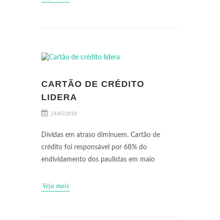
CARTÃO DE CRÉDITO
LIDERA
24/05/2010
Dívidas em atraso diminuem. Cartão de
crédito foi responsável por 68% do
endividamento dos paulistas em maio
Veja mais