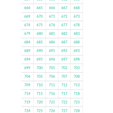
664
665
666
667
668
669
670
671
672
673
674
675
676
677
678
679
680
681
682
683
684
685
686
687
688
689
690
691
692
693
694
695
696
697
698
699
700
701
702
703
704
705
706
707
708
709
710
711
712
713
714
715
716
717
718
719
720
721
722
723
724
725
726
727
728