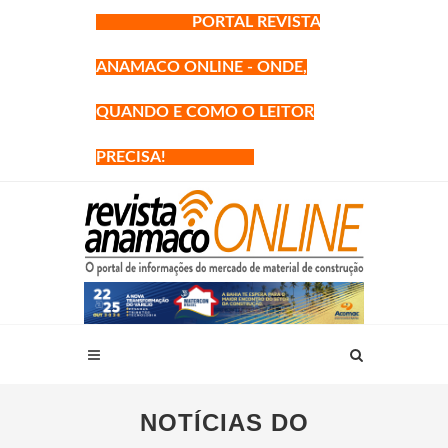
PORTAL REVISTA
ANAMACO ONLINE - ONDE,
QUANDO E COMO O LEITOR
PRECISA!
NOTÍCIAS DO