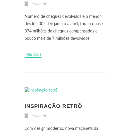
19/05/2010
Número de cheques devolvidos é o menor
desde 2005. De janeiro a abril, foram quase
374 milhões de cheques compensados e
pouco mais de 7 milhões devolvidos
Veja mais
INSPIRAÇÃO RETRÔ
19/05/2010
Com design moderno, nova maçaneta da