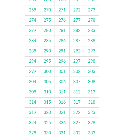
264
265
266
267
268
269
270
271
272
273
274
275
276
277
278
279
280
281
282
283
284
285
286
287
288
289
290
291
292
293
294
295
296
297
298
299
300
301
302
303
304
305
306
307
308
309
310
311
312
313
314
315
316
317
318
319
320
321
322
323
324
325
326
327
328
329
330
331
332
333