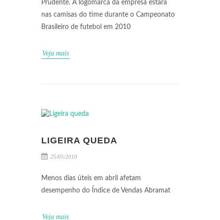
Prudente. A logomarca da empresa estará
nas camisas do time durante o Campeonato
Brasileiro de futebol em 2010
Veja mais
LIGEIRA QUEDA
25/05/2010
Menos dias úteis em abril afetam
desempenho do Índice de Vendas Abramat
Veja mais