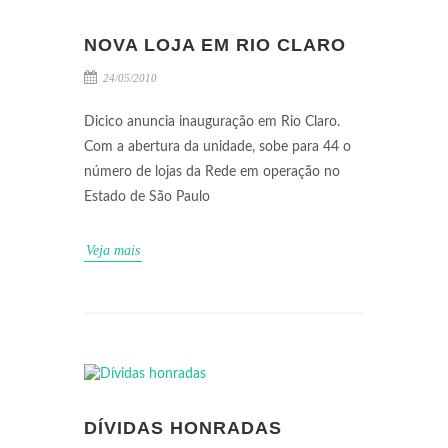
NOVA LOJA EM RIO CLARO
24/05/2010
Dicico anuncia inauguração em Rio Claro.
Com a abertura da unidade, sobe para 44 o
número de lojas da Rede em operação no
Estado de São Paulo
Veja mais
DÍVIDAS HONRADAS