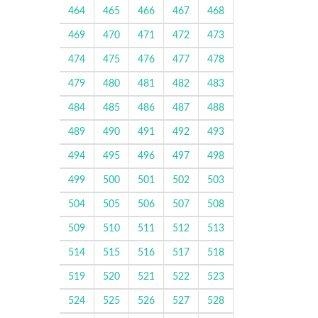
464
465
466
467
468
469
470
471
472
473
474
475
476
477
478
479
480
481
482
483
484
485
486
487
488
489
490
491
492
493
494
495
496
497
498
499
500
501
502
503
504
505
506
507
508
509
510
511
512
513
514
515
516
517
518
519
520
521
522
523
524
525
526
527
528